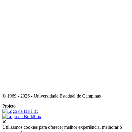
Link para o Linkedin
Link para o Instagram
© 1969 - 2026 - Universidade Estadual de Campinas
Projeto
Fechar
Utilizamos cookies para oferecer melhor experiência, melhorar o