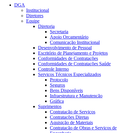
DGA
Institucional
Diretores
Equipe
Diretoria
Secretaria
Apoio Orçamentário
Comunicação Institucional
Desenvolvimento de Pessoal
Escritório de Planejamento e Projetos
Conformidades de Contratações
Conformidades de Contratações Saúde
Controle Interno
Serviços Técnicos Especializados
Protocolo
Seguros
Bens Disponíveis
Infraestrutura e Manutenção
Gráfica
Suprimentos
Contratação de Serviços
Contratações Diretas
Aquisição de Materiais
Contratação de Obras e Serviços de