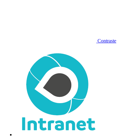
Contraste