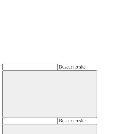
Buscar
Buscar no site
Buscar
Buscar no site