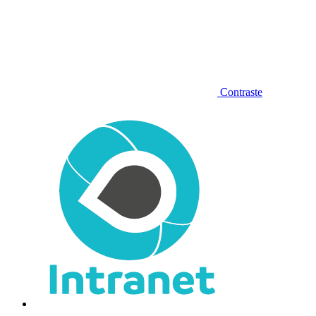
Contraste