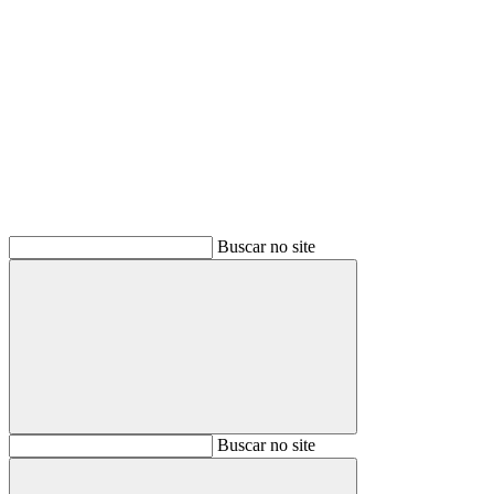
Buscar
Buscar no site
Buscar
Buscar no site