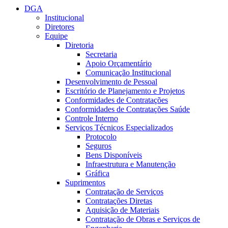
DGA
Institucional
Diretores
Equipe
Diretoria
Secretaria
Apoio Orçamentário
Comunicação Institucional
Desenvolvimento de Pessoal
Escritório de Planejamento e Projetos
Conformidades de Contratações
Conformidades de Contratações Saúde
Controle Interno
Serviços Técnicos Especializados
Protocolo
Seguros
Bens Disponíveis
Infraestrutura e Manutenção
Gráfica
Suprimentos
Contratação de Serviços
Contratações Diretas
Aquisição de Materiais
Contratação de Obras e Serviços de