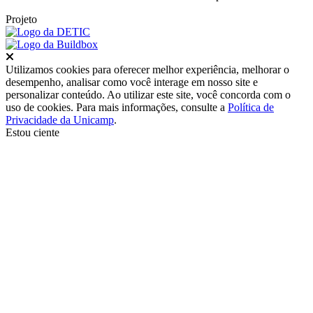
Projeto
Fechar
Utilizamos cookies para oferecer melhor experiência, melhorar o
desempenho, analisar como você interage em nosso site e
personalizar conteúdo. Ao utilizar este site, você concorda com o
uso de cookies. Para mais informações, consulte a
Política de
Privacidade da Unicamp
.
Estou ciente
Ir para o topo