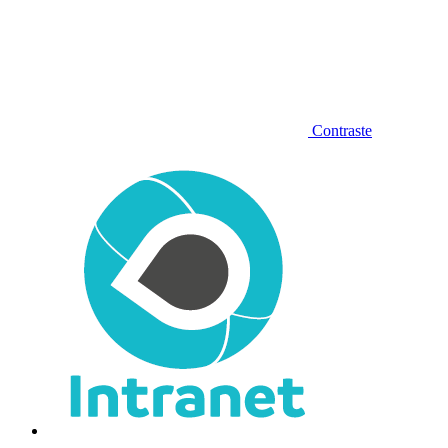
Contraste