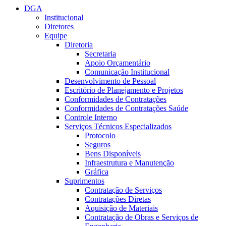
DGA
Institucional
Diretores
Equipe
Diretoria
Secretaria
Apoio Orçamentário
Comunicação Institucional
Desenvolvimento de Pessoal
Escritório de Planejamento e Projetos
Conformidades de Contratações
Conformidades de Contratações Saúde
Controle Interno
Serviços Técnicos Especializados
Protocolo
Seguros
Bens Disponíveis
Infraestrutura e Manutenção
Gráfica
Suprimentos
Contratação de Serviços
Contratações Diretas
Aquisição de Materiais
Contratação de Obras e Serviços de