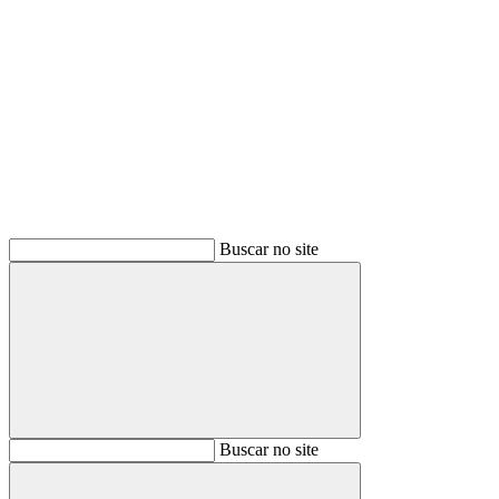
Buscar
Buscar no site
Buscar
Buscar no site