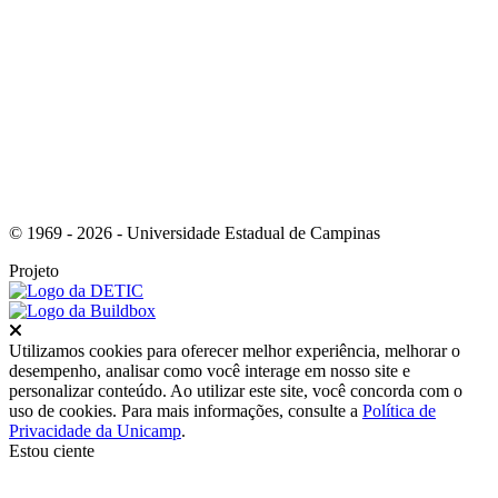
Link para o Instagram
© 1969 - 2026 - Universidade Estadual de Campinas
Projeto
Fechar
Utilizamos cookies para oferecer melhor experiência, melhorar o
desempenho, analisar como você interage em nosso site e
personalizar conteúdo. Ao utilizar este site, você concorda com o
uso de cookies. Para mais informações, consulte a
Política de
Privacidade da Unicamp
.
Estou ciente
Ir para o topo