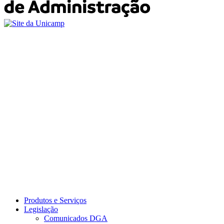
Produtos e Serviços
Legislação
Comunicados DGA