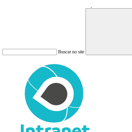
Buscar no site