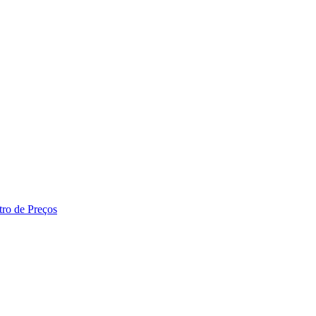
tro de Preços