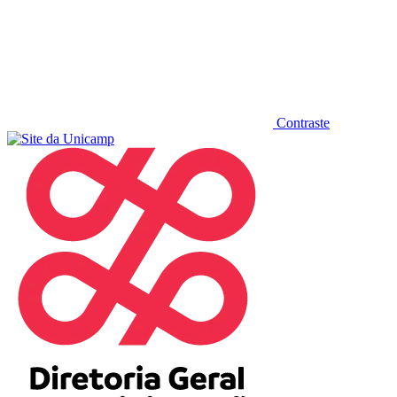
Contraste