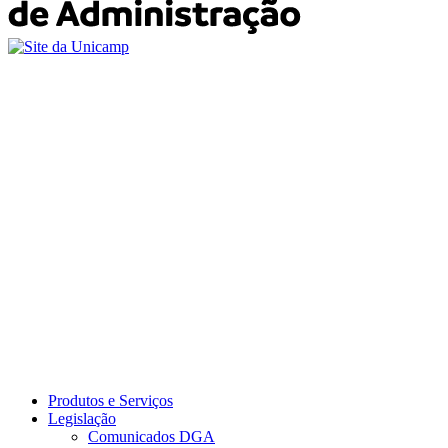
Produtos e Serviços
Legislação
Comunicados DGA