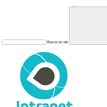
Buscar no site