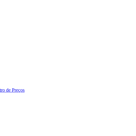
tro de Preços