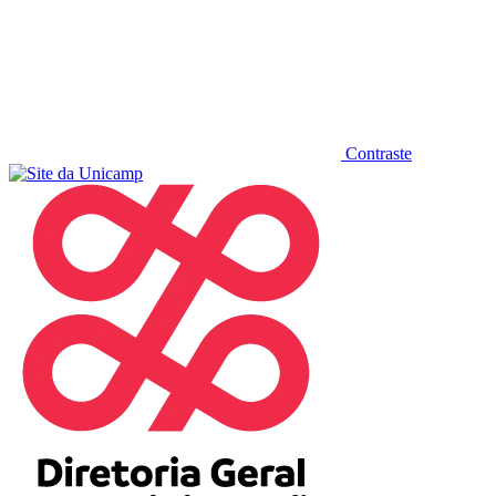
Contraste