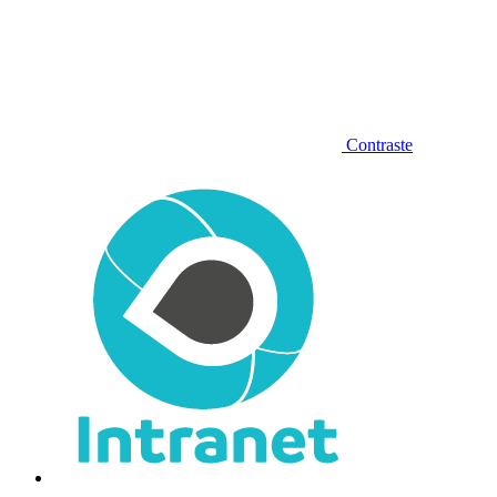
Contraste