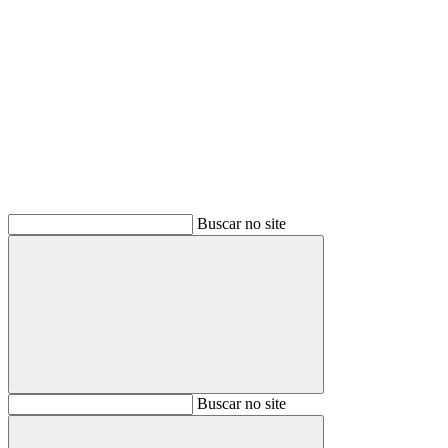
Buscar
Buscar no site
Buscar
Buscar no site