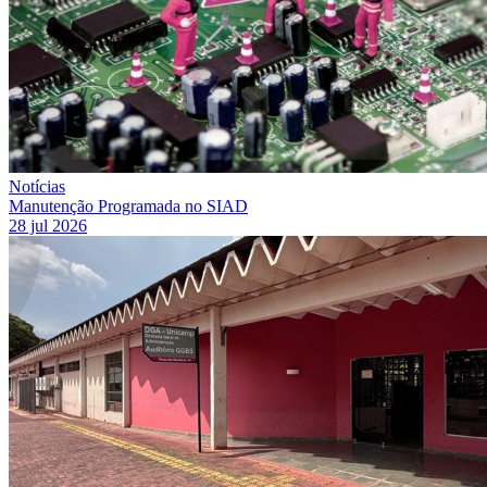
Notícias
Manutenção Programada no SIAD
28 jul 2026