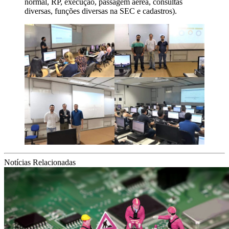
normal, RP, execução, passagem aérea, consultas
diversas, funções diversas na SEC e cadastros).
Notícias Relacionadas