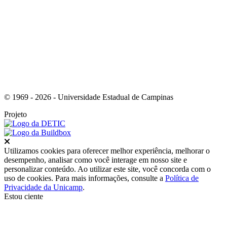
Link para o Instagram
© 1969 - 2026 - Universidade Estadual de Campinas
Projeto
Fechar
Utilizamos cookies para oferecer melhor experiência, melhorar o
desempenho, analisar como você interage em nosso site e
personalizar conteúdo. Ao utilizar este site, você concorda com o
uso de cookies. Para mais informações, consulte a
Política de
Privacidade da Unicamp
.
Estou ciente
Ir para o topo