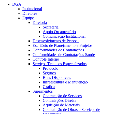
DGA
Institucional
Diretores
Equipe
Diretoria
Secretaria
Apoio Orçamentário
Comunicação Institucional
Desenvolvimento de Pessoal
Escritório de Planejamento e Projetos
Conformidades de Contratações
Conformidades de Contratações Saúde
Controle Interno
Serviços Técnicos Especializados
Protocolo
Seguros
Bens Disponíveis
Infraestrutura e Manutenção
Gráfica
Suprimentos
Contratação de Serviços
Contratações Diretas
Aquisição de Materiais
Contratação de Obras e Serviços de