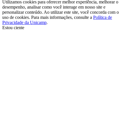
Utilizamos cookies para oferecer melhor experiência, melhorar o
desempenho, analisar como você interage em nosso site e
personalizar conteúdo. Ao utilizar este site, você concorda com o
uso de cookies. Para mais informações, consulte a
Política de
Privacidade da Unicamp
.
Estou ciente
Ir para o topo