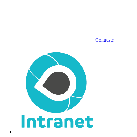
Contraste