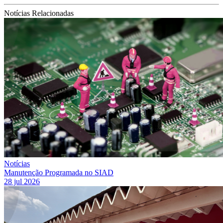
Notícias Relacionadas
Notícias
Manutenção Programada no SIAD
28 jul 2026