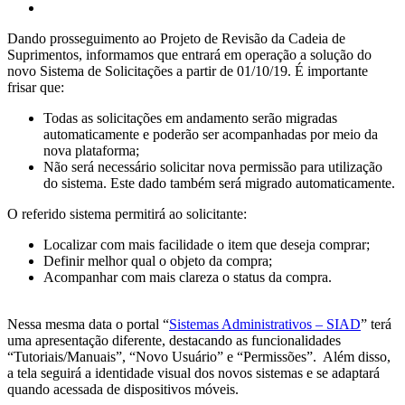
Dando prosseguimento ao Projeto de Revisão da Cadeia de
Suprimentos, informamos que entrará em operação a solução do
novo Sistema de Solicitações a partir de 01/10/19. É importante
frisar que:
Todas as solicitações em andamento serão migradas
automaticamente e poderão ser acompanhadas por meio da
nova plataforma;
Não será necessário solicitar nova permissão para utilização
do sistema. Este dado também será migrado automaticamente.
O referido sistema permitirá ao solicitante:
Localizar com mais facilidade o item que deseja comprar;
Definir melhor qual o objeto da compra;
Acompanhar com mais clareza o status da compra.
Nessa mesma data o portal “
Sistemas Administrativos – SIAD
” terá
uma apresentação diferente, destacando as funcionalidades
“Tutoriais/Manuais”, “Novo Usuário” e “Permissões”. Além disso,
a tela seguirá a identidade visual dos novos sistemas e se adaptará
quando acessada de dispositivos móveis.