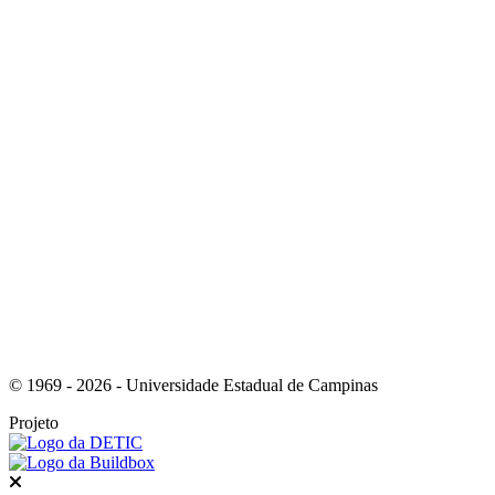
Link para o Linkedin
Link para o Instagram
© 1969 - 2026 - Universidade Estadual de Campinas
Projeto
Fechar