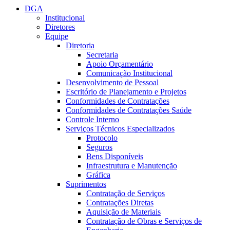
DGA
Institucional
Diretores
Equipe
Diretoria
Secretaria
Apoio Orçamentário
Comunicação Institucional
Desenvolvimento de Pessoal
Escritório de Planejamento e Projetos
Conformidades de Contratações
Conformidades de Contratações Saúde
Controle Interno
Serviços Técnicos Especializados
Protocolo
Seguros
Bens Disponíveis
Infraestrutura e Manutenção
Gráfica
Suprimentos
Contratação de Serviços
Contratações Diretas
Aquisição de Materiais
Contratação de Obras e Serviços de