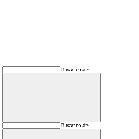
Buscar
Buscar no site
Buscar
Buscar no site