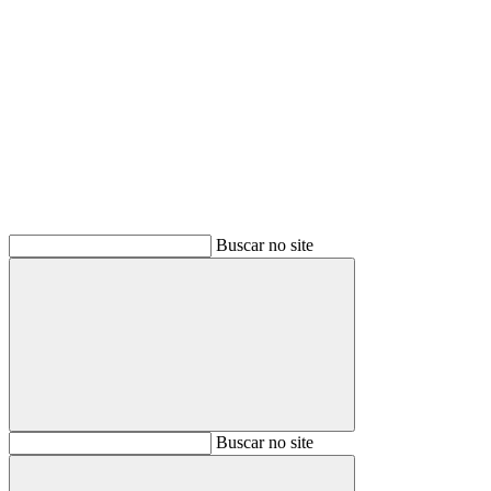
Buscar
Buscar no site
Buscar
Buscar no site