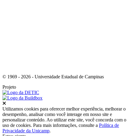
Link para o Instagram
© 1969 - 2026 - Universidade Estadual de Campinas
Projeto
Fechar
Utilizamos cookies para oferecer melhor experiência, melhorar o
desempenho, analisar como você interage em nosso site e
personalizar conteúdo. Ao utilizar este site, você concorda com o
uso de cookies. Para mais informações, consulte a
Política de
Privacidade da Unicamp
.