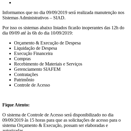
Informamos que no dia 09/09/2019 será realizada manutenção nos
Sistemas Administrativos – SIAD.
Por isso os sistemas abaixo listados ficarão inoperantes das 12h do
dia 09/09 até às 6h do dia 10/09/2019:
Orçamento & Execução de Despesa
Liquidação de Despesa
Execução Financeira
Compras
Recebimento de Materiais e Serviços
Gerenciamento SIAFEM
Contratações
Patrimônio
Controle de Acesso
Fique Atento:
O sistema de Controle de Acesso será disponibilizado no dia
09/09/2019 às 15 horas para que as solicitações de acesso para o
sistema Orçamento & Execução, possam ser elaboradas e
autorizadas.