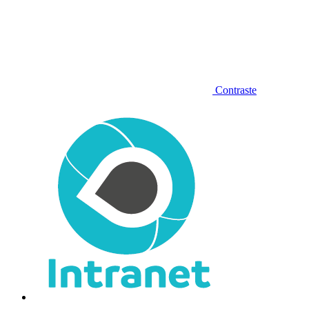
Contraste