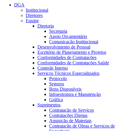
DGA
Institucional
Diretores
Equipe
Diretoria
Secretaria
Apoio Orçamentário
Comunicação Institucional
Desenvolvimento de Pessoal
Escritório de Planejamento e Projetos
Conformidades de Contratações
Conformidades de Contratações Saúde
Controle Interno
Serviços Técnicos Especializados
Protocolo
Seguros
Bens Disponíveis
Infraestrutura e Manutenção
Gráfica
Suprimentos
Contratação de Serviços
Contratações Diretas
Aquisição de Materiais
Contratação de Obras e Serviços de