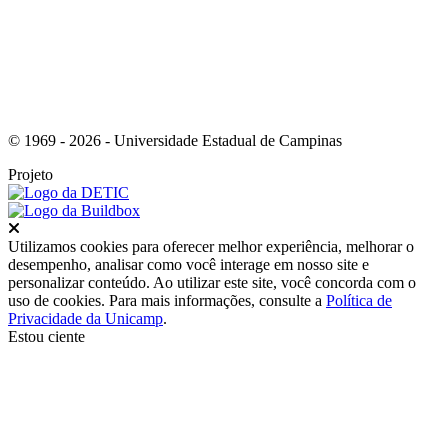
© 1969 - 2026 - Universidade Estadual de Campinas
Projeto
Fechar
Utilizamos cookies para oferecer melhor experiência, melhorar o
desempenho, analisar como você interage em nosso site e
personalizar conteúdo. Ao utilizar este site, você concorda com o
uso de cookies. Para mais informações, consulte a
Política de
Privacidade da Unicamp
.
Estou ciente
Ir para o topo