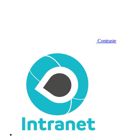
Contraste