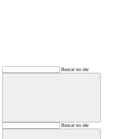
Buscar
Buscar no site
Buscar
Buscar no site