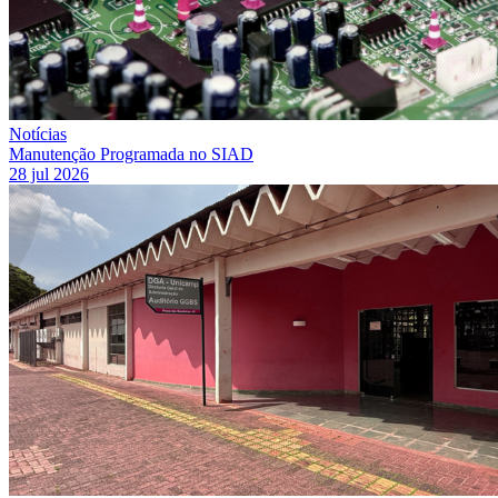
Notícias
Manutenção Programada no SIAD
28 jul 2026