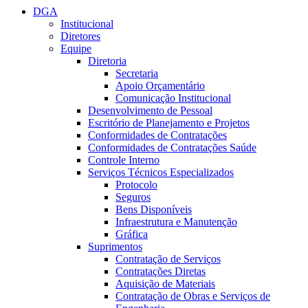
DGA
Institucional
Diretores
Equipe
Diretoria
Secretaria
Apoio Orçamentário
Comunicação Institucional
Desenvolvimento de Pessoal
Escritório de Planejamento e Projetos
Conformidades de Contratações
Conformidades de Contratações Saúde
Controle Interno
Serviços Técnicos Especializados
Protocolo
Seguros
Bens Disponíveis
Infraestrutura e Manutenção
Gráfica
Suprimentos
Contratação de Serviços
Contratações Diretas
Aquisição de Materiais
Contratação de Obras e Serviços de