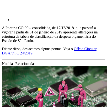
A Portaria CO 09 – consolidada, de 17/12/2018, que passará a
vigorar a partir de 01 de janeiro de 2019 apresenta alterações na
estrutura da tabela de classificação da despesa orçamentária do
Estado de São Paulo.
Diante disso, destacamos alguns pontos. Veja o
Ofício Circular
DGA/DFC 24/2019
.
Notícias Relacionadas