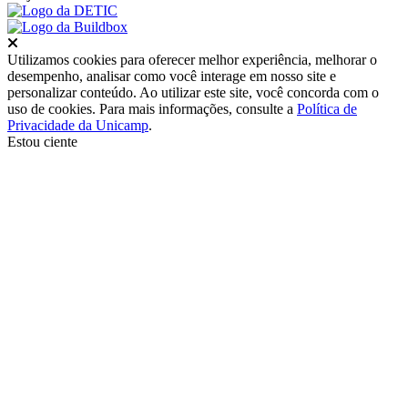
Fechar
Utilizamos cookies para oferecer melhor experiência, melhorar o
desempenho, analisar como você interage em nosso site e
personalizar conteúdo. Ao utilizar este site, você concorda com o
uso de cookies. Para mais informações, consulte a
Política de
Privacidade da Unicamp
.
Estou ciente
Ir para o topo