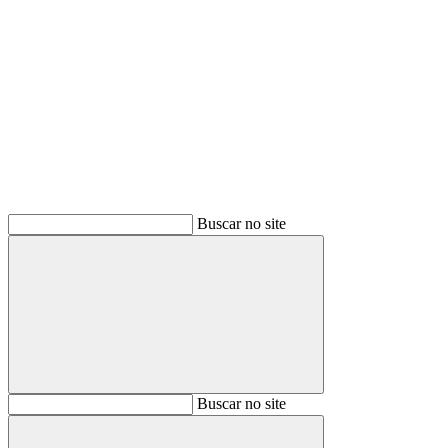
Buscar
Buscar no site
Buscar
Buscar no site