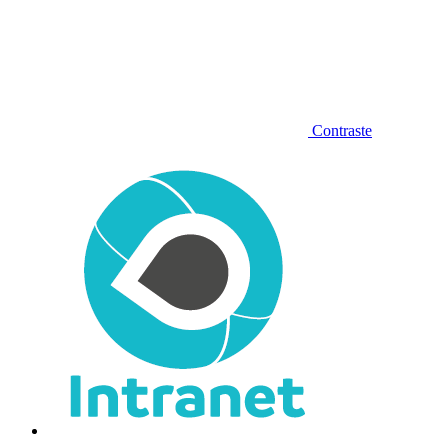
Contraste