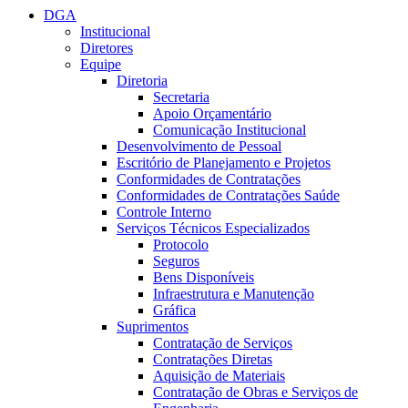
DGA
Institucional
Diretores
Equipe
Diretoria
Secretaria
Apoio Orçamentário
Comunicação Institucional
Desenvolvimento de Pessoal
Escritório de Planejamento e Projetos
Conformidades de Contratações
Conformidades de Contratações Saúde
Controle Interno
Serviços Técnicos Especializados
Protocolo
Seguros
Bens Disponíveis
Infraestrutura e Manutenção
Gráfica
Suprimentos
Contratação de Serviços
Contratações Diretas
Aquisição de Materiais
Contratação de Obras e Serviços de