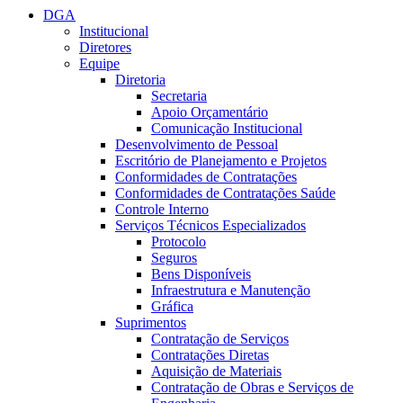
DGA
Institucional
Diretores
Equipe
Diretoria
Secretaria
Apoio Orçamentário
Comunicação Institucional
Desenvolvimento de Pessoal
Escritório de Planejamento e Projetos
Conformidades de Contratações
Conformidades de Contratações Saúde
Controle Interno
Serviços Técnicos Especializados
Protocolo
Seguros
Bens Disponíveis
Infraestrutura e Manutenção
Gráfica
Suprimentos
Contratação de Serviços
Contratações Diretas
Aquisição de Materiais
Contratação de Obras e Serviços de