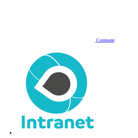
Contraste