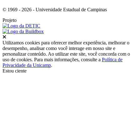
© 1969 - 2026 - Universidade Estadual de Campinas
Projeto
Fechar
Utilizamos cookies para oferecer melhor experiência, melhorar o
desempenho, analisar como você interage em nosso site e
personalizar conteúdo. Ao utilizar este site, você concorda com o
uso de cookies. Para mais informações, consulte a
Política de
Privacidade da Unicamp
.
Estou ciente
Ir para o topo