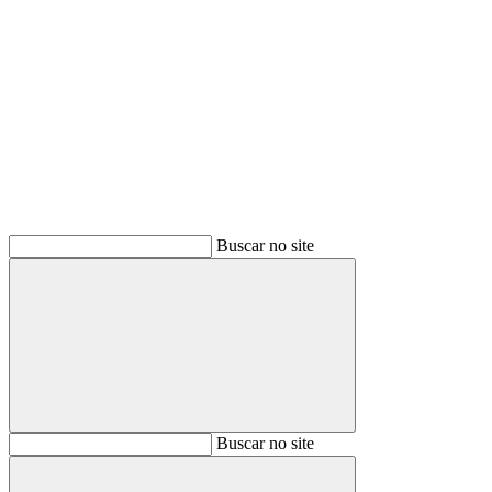
Buscar
Buscar no site
Buscar
Buscar no site