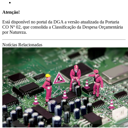
Atenção!
Está disponível no portal da DGA a versão atualizada da Portaria
CO Nº 02, que consolida a Classificação da Despesa Orçamentária
por Natureza.
Notícias Relacionadas