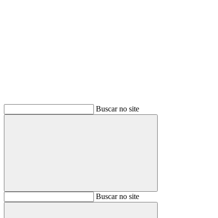
Buscar
Buscar no site
Buscar
Buscar no site