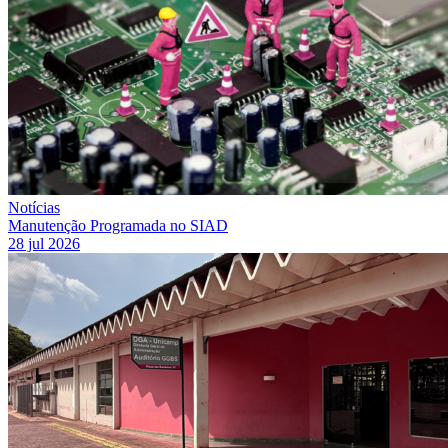
Notícias
Manutenção Programada no SIAD
28 jul 2026