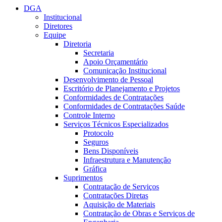
DGA
Institucional
Diretores
Equipe
Diretoria
Secretaria
Apoio Orçamentário
Comunicação Institucional
Desenvolvimento de Pessoal
Escritório de Planejamento e Projetos
Conformidades de Contratações
Conformidades de Contratações Saúde
Controle Interno
Serviços Técnicos Especializados
Protocolo
Seguros
Bens Disponíveis
Infraestrutura e Manutenção
Gráfica
Suprimentos
Contratação de Serviços
Contratações Diretas
Aquisição de Materiais
Contratação de Obras e Serviços de