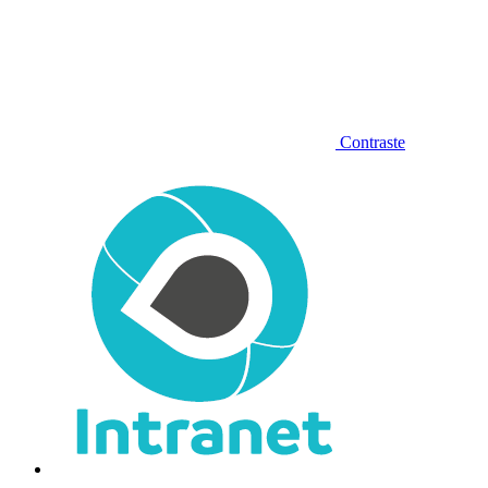
Contraste