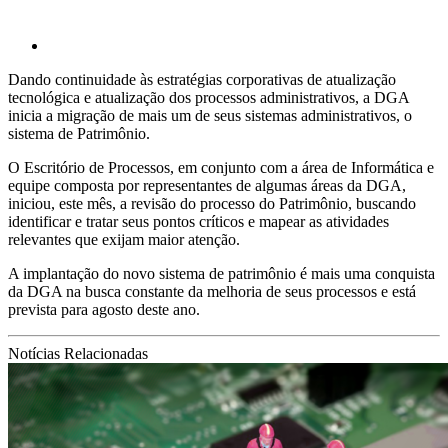
Dando continuidade às estratégias corporativas de atualização
tecnológica e atualização dos processos administrativos, a DGA
inicia a migração de mais um de seus sistemas administrativos, o
sistema de Patrimônio.
O Escritório de Processos, em conjunto com a área de Informática e
equipe composta por representantes de algumas áreas da DGA,
iniciou, este mês, a revisão do processo do Patrimônio, buscando
identificar e tratar seus pontos críticos e mapear as atividades
relevantes que exijam maior atenção.
A implantação do novo sistema de patrimônio é mais uma conquista
da DGA na busca constante da melhoria de seus processos e está
prevista para agosto deste ano.
Notícias Relacionadas