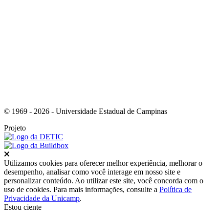
Link para o Instagram
© 1969 - 2026 - Universidade Estadual de Campinas
Projeto
Fechar
Utilizamos cookies para oferecer melhor experiência, melhorar o
desempenho, analisar como você interage em nosso site e
personalizar conteúdo. Ao utilizar este site, você concorda com o
uso de cookies. Para mais informações, consulte a
Política de
Privacidade da Unicamp
.
Estou ciente
Ir para o topo