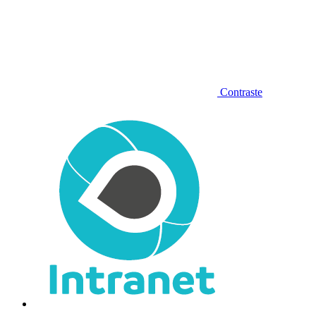
Contraste