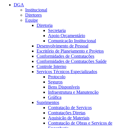
DGA
Institucional
Diretores
Equipe
Diretoria
Secretaria
Apoio Orçamentário
Comunicação Institucional
Desenvolvimento de Pessoal
Escritório de Planejamento e Projetos
Conformidades de Contratações
Conformidades de Contratações Saúde
Controle Interno
Serviços Técnicos Especializados
Protocolo
Seguros
Bens Disponíveis
Infraestrutura e Manutenção
Gráfica
Suprimentos
Contratação de Serviços
Contratações Diretas
Aquisição de Materiais
Contratação de Obras e Serviços de