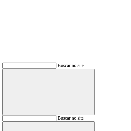
Buscar
Buscar no site
Buscar
Buscar no site