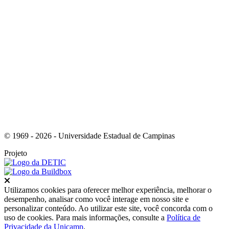
Link para o Instagram
© 1969 - 2026 - Universidade Estadual de Campinas
Projeto
Fechar
Utilizamos cookies para oferecer melhor experiência, melhorar o
desempenho, analisar como você interage em nosso site e
personalizar conteúdo. Ao utilizar este site, você concorda com o
uso de cookies. Para mais informações, consulte a
Política de
Privacidade da Unicamp
.