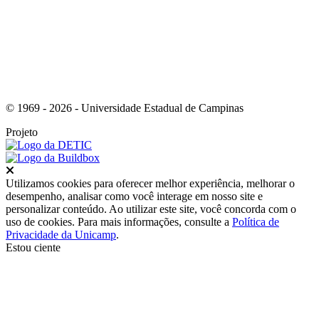
© 1969 - 2026 - Universidade Estadual de Campinas
Projeto
Fechar
Utilizamos cookies para oferecer melhor experiência, melhorar o
desempenho, analisar como você interage em nosso site e
personalizar conteúdo. Ao utilizar este site, você concorda com o
uso de cookies. Para mais informações, consulte a
Política de
Privacidade da Unicamp
.
Estou ciente
Ir para o topo