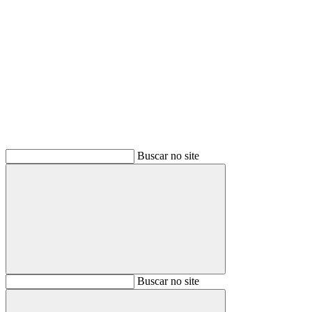
Buscar
Buscar no site
Buscar
Buscar no site