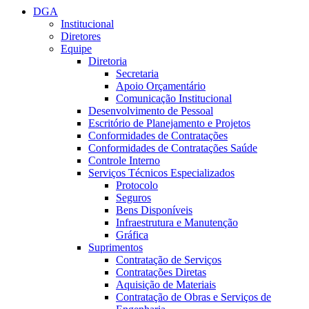
DGA
Institucional
Diretores
Equipe
Diretoria
Secretaria
Apoio Orçamentário
Comunicação Institucional
Desenvolvimento de Pessoal
Escritório de Planejamento e Projetos
Conformidades de Contratações
Conformidades de Contratações Saúde
Controle Interno
Serviços Técnicos Especializados
Protocolo
Seguros
Bens Disponíveis
Infraestrutura e Manutenção
Gráfica
Suprimentos
Contratação de Serviços
Contratações Diretas
Aquisição de Materiais
Contratação de Obras e Serviços de