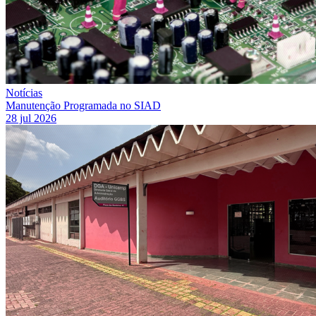
Notícias
Manutenção Programada no SIAD
28 jul 2026