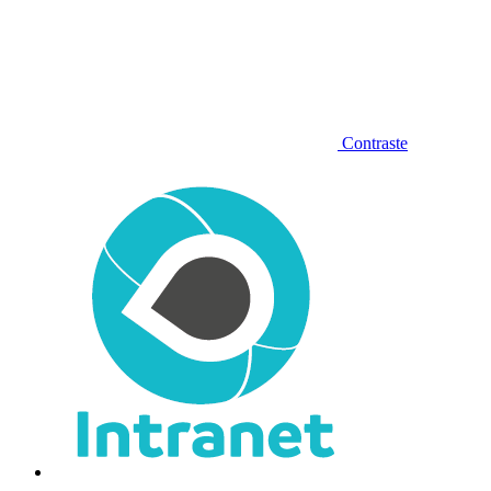
Contraste