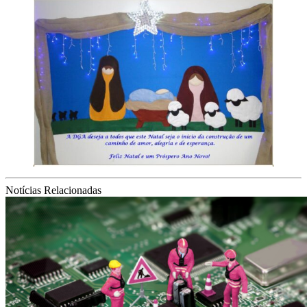
Notícias Relacionadas