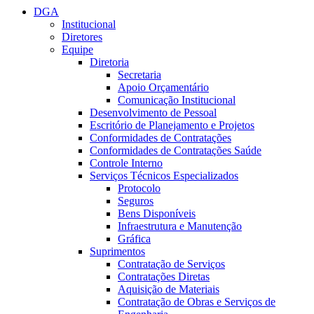
DGA
Institucional
Diretores
Equipe
Diretoria
Secretaria
Apoio Orçamentário
Comunicação Institucional
Desenvolvimento de Pessoal
Escritório de Planejamento e Projetos
Conformidades de Contratações
Conformidades de Contratações Saúde
Controle Interno
Serviços Técnicos Especializados
Protocolo
Seguros
Bens Disponíveis
Infraestrutura e Manutenção
Gráfica
Suprimentos
Contratação de Serviços
Contratações Diretas
Aquisição de Materiais
Contratação de Obras e Serviços de