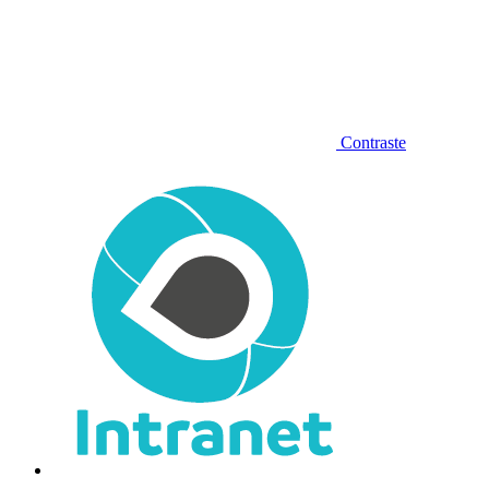
Contraste