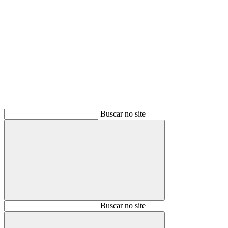
Buscar
Buscar no site
Buscar
Buscar no site