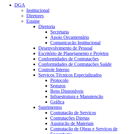
DGA
Institucional
Diretores
Equipe
Diretoria
Secretaria
Apoio Orçamentário
Comunicação Institucional
Desenvolvimento de Pessoal
Escritório de Planejamento e Projetos
Conformidades de Contratações
Conformidades de Contratações Saúde
Controle Interno
Serviços Técnicos Especializados
Protocolo
Seguros
Bens Disponíveis
Infraestrutura e Manutenção
Gráfica
Suprimentos
Contratação de Serviços
Contratações Diretas
Aquisição de Materiais
Contratação de Obras e Serviços de