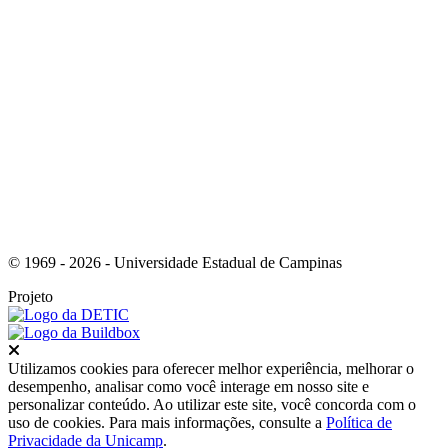
Link para o Instagram
© 1969 - 2026 - Universidade Estadual de Campinas
Projeto
Fechar
Utilizamos cookies para oferecer melhor experiência, melhorar o
desempenho, analisar como você interage em nosso site e
personalizar conteúdo. Ao utilizar este site, você concorda com o
uso de cookies. Para mais informações, consulte a
Política de
Privacidade da Unicamp
.