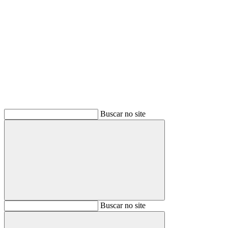
Buscar
Buscar no site
Buscar
Buscar no site