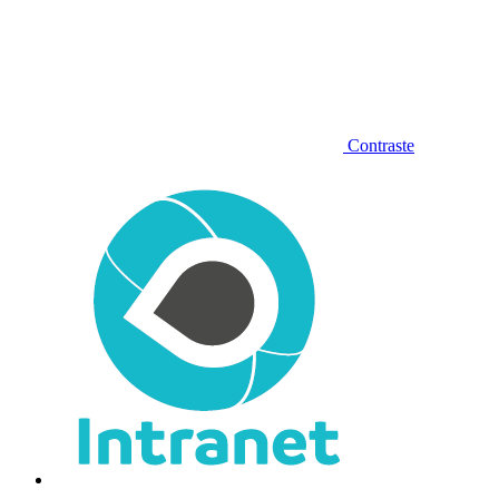
Contraste