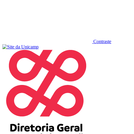
Contraste