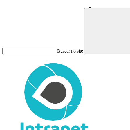
Buscar no site