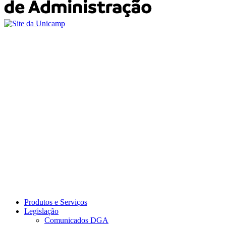
Produtos e Serviços
Legislação
Comunicados DGA