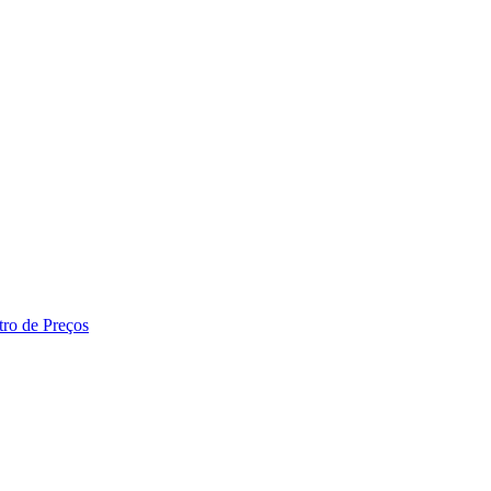
tro de Preços