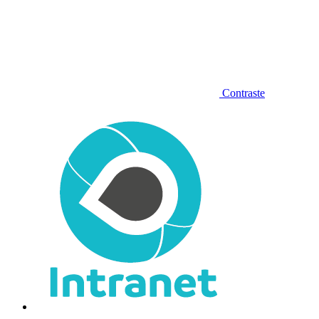
Contraste