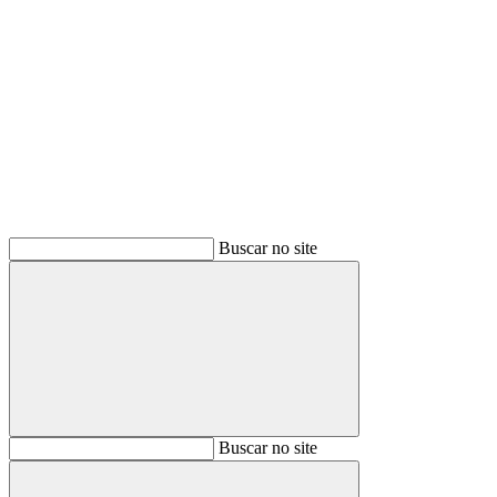
Buscar
Buscar no site
Buscar
Buscar no site