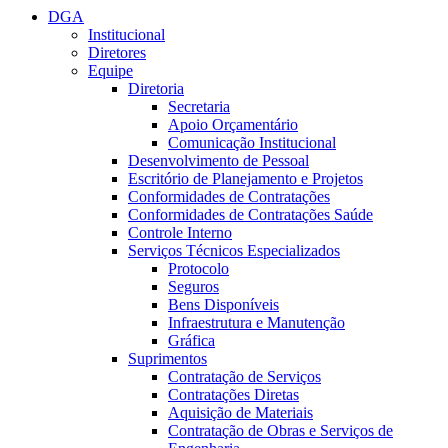
DGA
Institucional
Diretores
Equipe
Diretoria
Secretaria
Apoio Orçamentário
Comunicação Institucional
Desenvolvimento de Pessoal
Escritório de Planejamento e Projetos
Conformidades de Contratações
Conformidades de Contratações Saúde
Controle Interno
Serviços Técnicos Especializados
Protocolo
Seguros
Bens Disponíveis
Infraestrutura e Manutenção
Gráfica
Suprimentos
Contratação de Serviços
Contratações Diretas
Aquisição de Materiais
Contratação de Obras e Serviços de