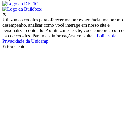
Fechar
Utilizamos cookies para oferecer melhor experiência, melhorar o
desempenho, analisar como você interage em nosso site e
personalizar conteúdo. Ao utilizar este site, você concorda com o
uso de cookies. Para mais informações, consulte a
Política de
Privacidade da Unicamp
.
Estou ciente
Ir para o topo