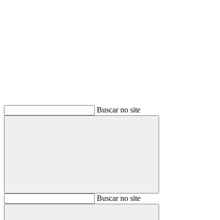
Buscar
Buscar no site
Buscar
Buscar no site