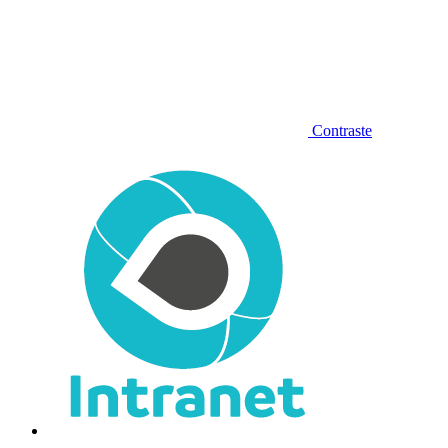
Contraste