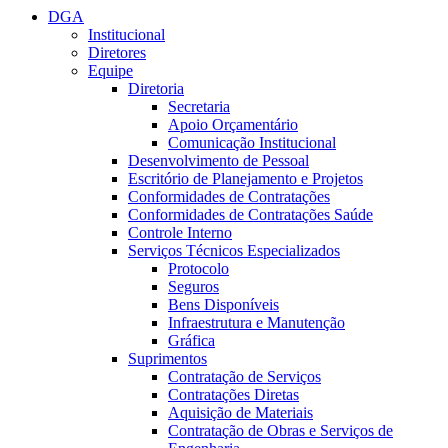
DGA
Institucional
Diretores
Equipe
Diretoria
Secretaria
Apoio Orçamentário
Comunicação Institucional
Desenvolvimento de Pessoal
Escritório de Planejamento e Projetos
Conformidades de Contratações
Conformidades de Contratações Saúde
Controle Interno
Serviços Técnicos Especializados
Protocolo
Seguros
Bens Disponíveis
Infraestrutura e Manutenção
Gráfica
Suprimentos
Contratação de Serviços
Contratações Diretas
Aquisição de Materiais
Contratação de Obras e Serviços de