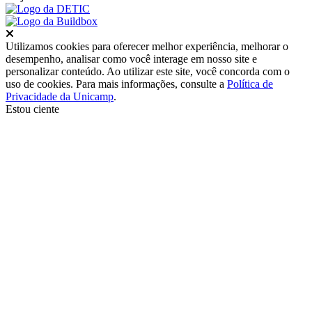
Fechar
Utilizamos cookies para oferecer melhor experiência, melhorar o
desempenho, analisar como você interage em nosso site e
personalizar conteúdo. Ao utilizar este site, você concorda com o
uso de cookies. Para mais informações, consulte a
Política de
Privacidade da Unicamp
.
Estou ciente
Ir para o topo