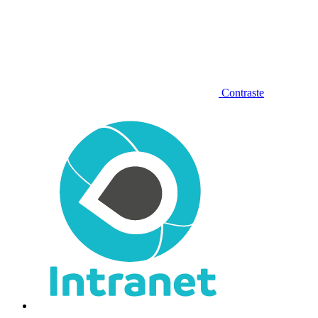
Contraste