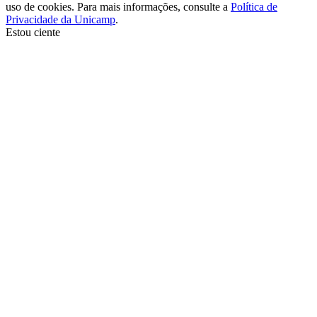
uso de cookies. Para mais informações, consulte a
Política de
Privacidade da Unicamp
.
Estou ciente
Ir para o topo