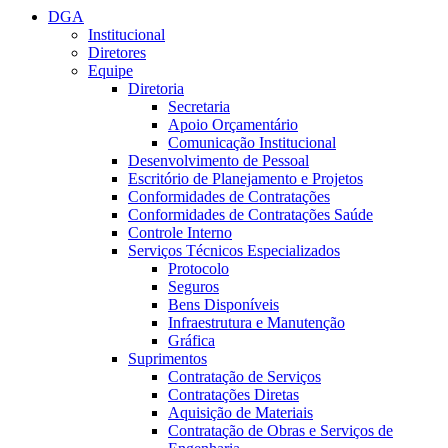
DGA
Institucional
Diretores
Equipe
Diretoria
Secretaria
Apoio Orçamentário
Comunicação Institucional
Desenvolvimento de Pessoal
Escritório de Planejamento e Projetos
Conformidades de Contratações
Conformidades de Contratações Saúde
Controle Interno
Serviços Técnicos Especializados
Protocolo
Seguros
Bens Disponíveis
Infraestrutura e Manutenção
Gráfica
Suprimentos
Contratação de Serviços
Contratações Diretas
Aquisição de Materiais
Contratação de Obras e Serviços de