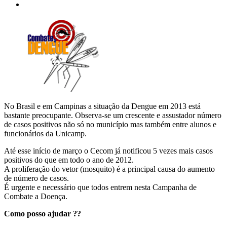
No Brasil e em Campinas a situação da Dengue em 2013 está
bastante preocupante. Observa-se um crescente e assustador número
de casos positivos não só no município mas também entre alunos e
funcionários da Unicamp.
Até esse início de março o Cecom já notificou 5 vezes mais casos
positivos do que em todo o ano de 2012.
A proliferação do vetor (mosquito) é a principal causa do aumento
de número de casos.
É urgente e necessário que todos entrem nesta Campanha de
Combate a Doença.
Como posso ajudar ??