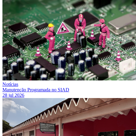
Notícias
Manutenção Programada no SIAD
28 jul 2026