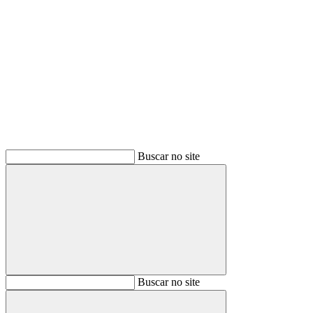
Buscar
Buscar no site
Buscar
Buscar no site