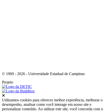
Link para o Instagram
© 1969 - 2026 - Universidade Estadual de Campinas
Projeto
Fechar
Utilizamos cookies para oferecer melhor experiência, melhorar o
desempenho, analisar como você interage em nosso site e
personalizar conteúdo. Ao utilizar este site, você concorda com o