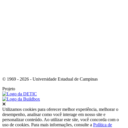
Link para o Instagram
© 1969 - 2026 - Universidade Estadual de Campinas
Projeto
Fechar
Utilizamos cookies para oferecer melhor experiência, melhorar o
desempenho, analisar como você interage em nosso site e
personalizar conteúdo. Ao utilizar este site, você concorda com o
uso de cookies. Para mais informações, consulte a
Política de