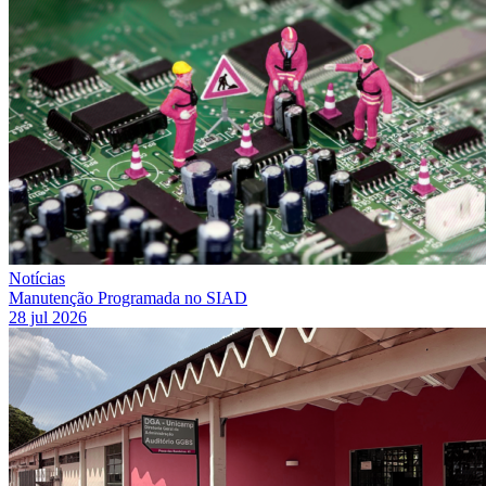
Notícias
Manutenção Programada no SIAD
28 jul 2026