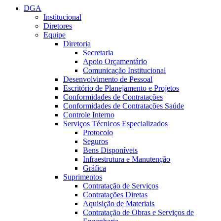
DGA
Institucional
Diretores
Equipe
Diretoria
Secretaria
Apoio Orçamentário
Comunicação Institucional
Desenvolvimento de Pessoal
Escritório de Planejamento e Projetos
Conformidades de Contratações
Conformidades de Contratações Saúde
Controle Interno
Serviços Técnicos Especializados
Protocolo
Seguros
Bens Disponíveis
Infraestrutura e Manutenção
Gráfica
Suprimentos
Contratação de Serviços
Contratações Diretas
Aquisição de Materiais
Contratação de Obras e Serviços de