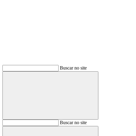
Buscar
Buscar no site
Buscar
Buscar no site