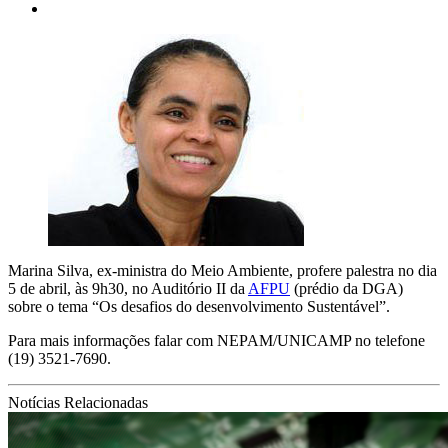
Marina Silva, ex-ministra do Meio Ambiente, profere palestra no dia
5 de abril, às 9h30, no Auditório II da
AFPU
(prédio da DGA)
sobre o tema “Os desafios do desenvolvimento Sustentável”.
Para mais informações falar com NEPAM/UNICAMP no telefone
(19) 3521-7690.
Notícias Relacionadas