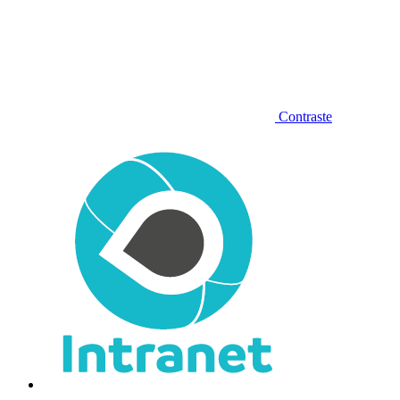
Contraste