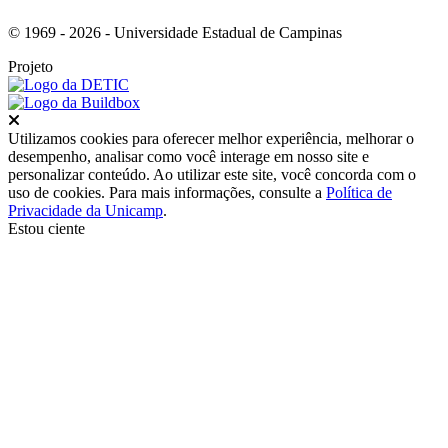
© 1969 - 2026 - Universidade Estadual de Campinas
Projeto
Fechar
Utilizamos cookies para oferecer melhor experiência, melhorar o
desempenho, analisar como você interage em nosso site e
personalizar conteúdo. Ao utilizar este site, você concorda com o
uso de cookies. Para mais informações, consulte a
Política de
Privacidade da Unicamp
.
Estou ciente
Ir para o topo