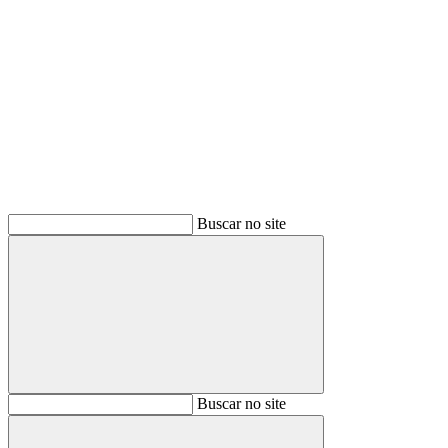
Buscar
Buscar no site
Buscar
Buscar no site