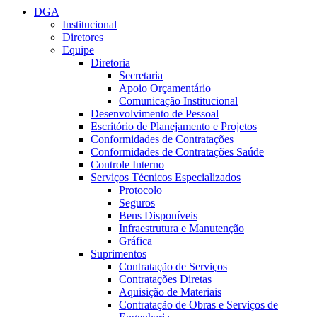
DGA
Institucional
Diretores
Equipe
Diretoria
Secretaria
Apoio Orçamentário
Comunicação Institucional
Desenvolvimento de Pessoal
Escritório de Planejamento e Projetos
Conformidades de Contratações
Conformidades de Contratações Saúde
Controle Interno
Serviços Técnicos Especializados
Protocolo
Seguros
Bens Disponíveis
Infraestrutura e Manutenção
Gráfica
Suprimentos
Contratação de Serviços
Contratações Diretas
Aquisição de Materiais
Contratação de Obras e Serviços de