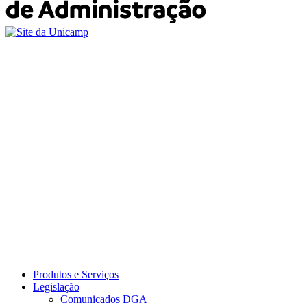
Produtos e Serviços
Legislação
Comunicados DGA