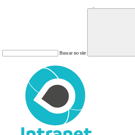
Buscar no site