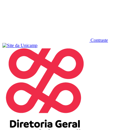
Contraste