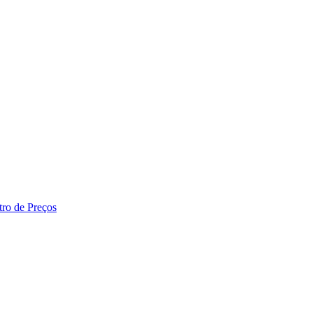
tro de Preços