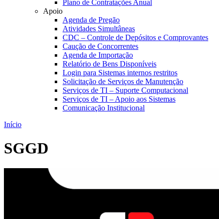
Plano de Contratações Anual
Apoio
Agenda de Pregão
Atividades Simultâneas
CDC – Controle de Depósitos e Comprovantes
Caução de Concorrentes
Agenda de Importação
Relatório de Bens Disponíveis
Login para Sistemas internos restritos
Solicitação de Serviços de Manutenção
Serviços de TI – Suporte Computacional
Serviços de TI – Apoio aos Sistemas
Comunicação Institucional
Início
SGGD