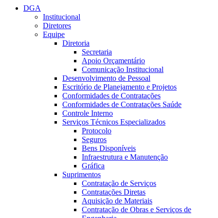
DGA
Institucional
Diretores
Equipe
Diretoria
Secretaria
Apoio Orçamentário
Comunicação Institucional
Desenvolvimento de Pessoal
Escritório de Planejamento e Projetos
Conformidades de Contratações
Conformidades de Contratações Saúde
Controle Interno
Serviços Técnicos Especializados
Protocolo
Seguros
Bens Disponíveis
Infraestrutura e Manutenção
Gráfica
Suprimentos
Contratação de Serviços
Contratações Diretas
Aquisição de Materiais
Contratação de Obras e Serviços de