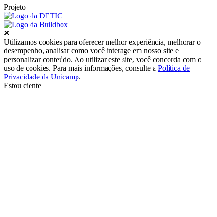
Projeto
Fechar
Utilizamos cookies para oferecer melhor experiência, melhorar o
desempenho, analisar como você interage em nosso site e
personalizar conteúdo. Ao utilizar este site, você concorda com o
uso de cookies. Para mais informações, consulte a
Política de
Privacidade da Unicamp
.
Estou ciente
Ir para o topo