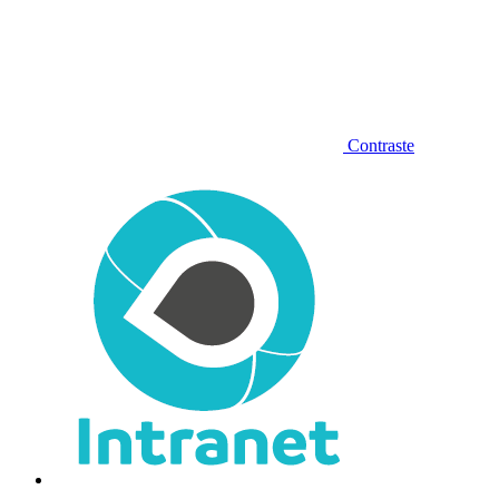
Contraste