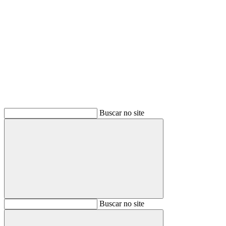
Buscar
Buscar no site
Buscar
Buscar no site