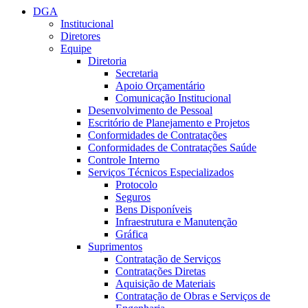
DGA
Institucional
Diretores
Equipe
Diretoria
Secretaria
Apoio Orçamentário
Comunicação Institucional
Desenvolvimento de Pessoal
Escritório de Planejamento e Projetos
Conformidades de Contratações
Conformidades de Contratações Saúde
Controle Interno
Serviços Técnicos Especializados
Protocolo
Seguros
Bens Disponíveis
Infraestrutura e Manutenção
Gráfica
Suprimentos
Contratação de Serviços
Contratações Diretas
Aquisição de Materiais
Contratação de Obras e Serviços de