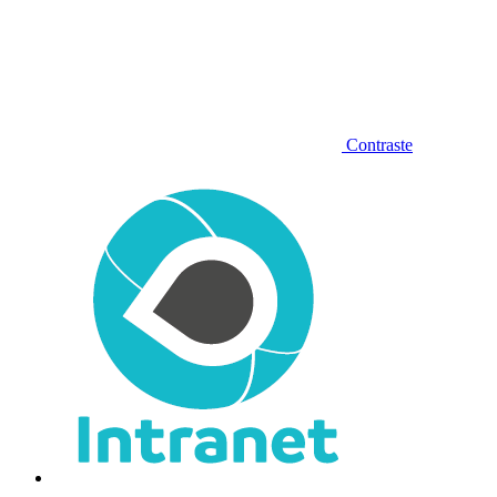
Contraste