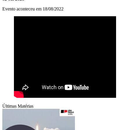
Evento aconteceu em 18/08/2022
Últimas Matérias