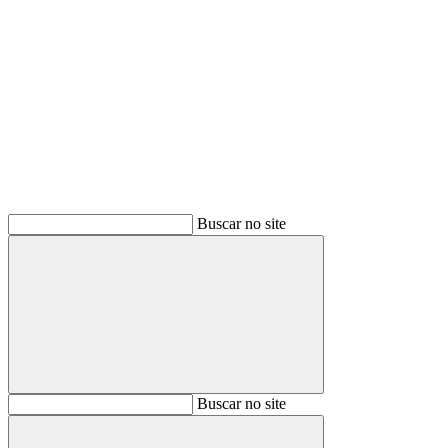
Buscar
Buscar no site
Buscar
Buscar no site