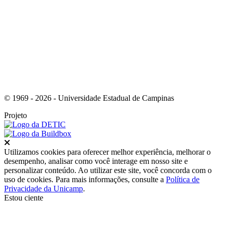
Link para o Instagram
© 1969 - 2026 - Universidade Estadual de Campinas
Projeto
Fechar
Utilizamos cookies para oferecer melhor experiência, melhorar o
desempenho, analisar como você interage em nosso site e
personalizar conteúdo. Ao utilizar este site, você concorda com o
uso de cookies. Para mais informações, consulte a
Política de
Privacidade da Unicamp
.
Estou ciente
Ir para o topo