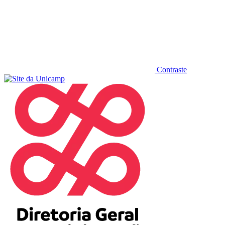
Contraste