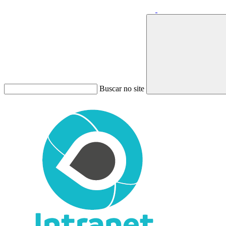
Buscar no site