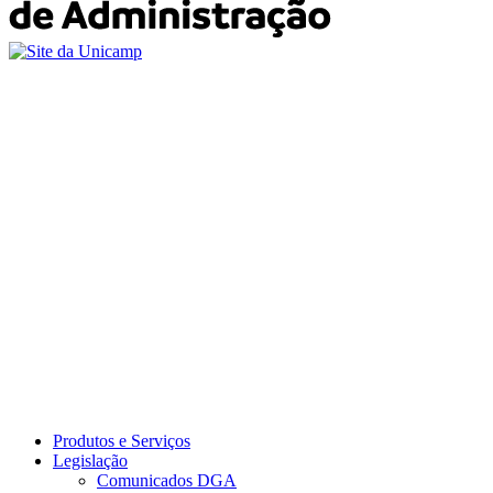
Produtos e Serviços
Legislação
Comunicados DGA