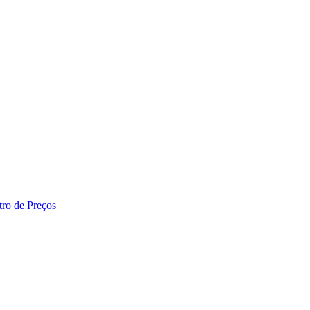
tro de Preços