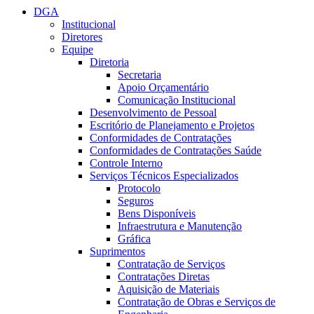
DGA
Institucional
Diretores
Equipe
Diretoria
Secretaria
Apoio Orçamentário
Comunicação Institucional
Desenvolvimento de Pessoal
Escritório de Planejamento e Projetos
Conformidades de Contratações
Conformidades de Contratações Saúde
Controle Interno
Serviços Técnicos Especializados
Protocolo
Seguros
Bens Disponíveis
Infraestrutura e Manutenção
Gráfica
Suprimentos
Contratação de Serviços
Contratações Diretas
Aquisição de Materiais
Contratação de Obras e Serviços de