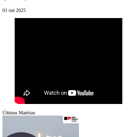
01 out 2025
Últimas Matérias