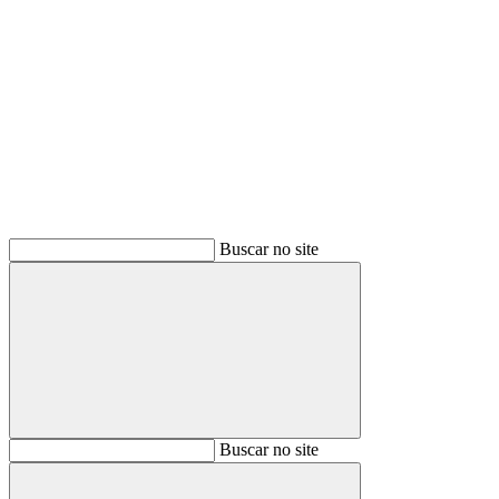
Buscar
Buscar no site
Buscar
Buscar no site