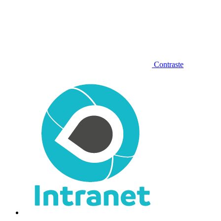
Contraste