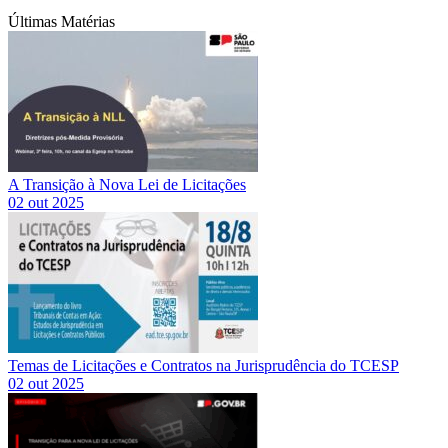
Últimas Matérias
A Transição à Nova Lei de Licitações
02 out 2025
Temas de Licitações e Contratos na Jurisprudência do TCESP
02 out 2025