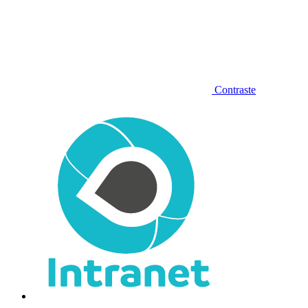
Contraste