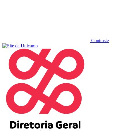
Contraste