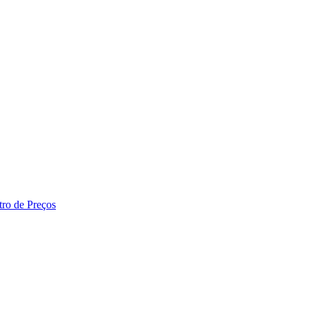
tro de Preços