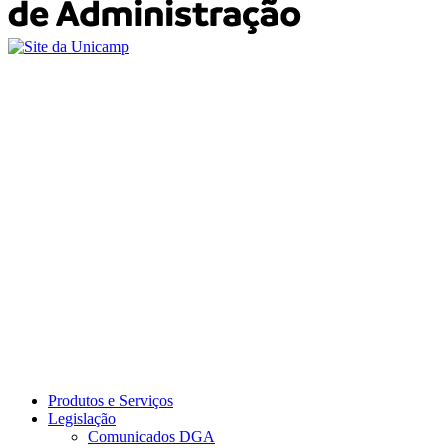
Produtos e Serviços
Legislação
Comunicados DGA