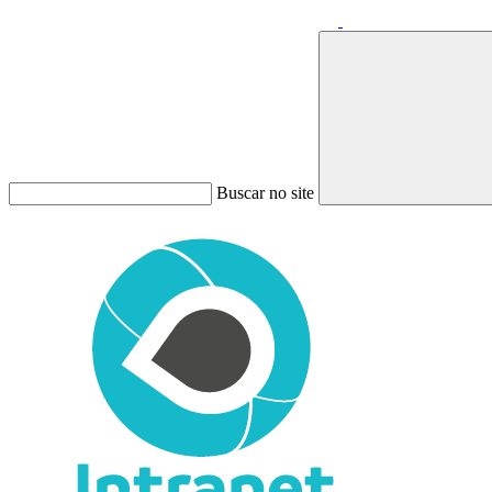
Buscar no site