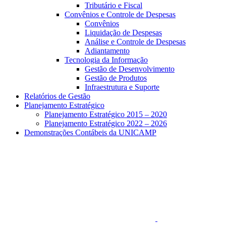
Tributário e Fiscal
Convênios e Controle de Despesas
Convênios
Liquidação de Despesas
Análise e Controle de Despesas
Adiantamento
Tecnologia da Informação
Gestão de Desenvolvimento
Gestão de Produtos
Infraestrutura e Suporte
Relatórios de Gestão
Planejamento Estratégico
Planejamento Estratégico 2015 – 2020
Planejamento Estratégico 2022 – 2026
Demonstrações Contábeis da UNICAMP
Aumentar fonte