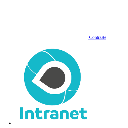
Contraste