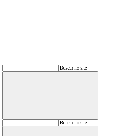
Buscar
Buscar no site
Buscar
Buscar no site