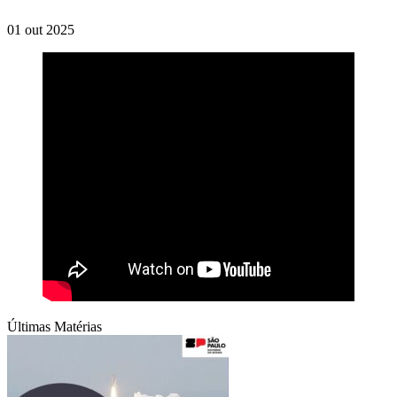
01 out 2025
Últimas Matérias