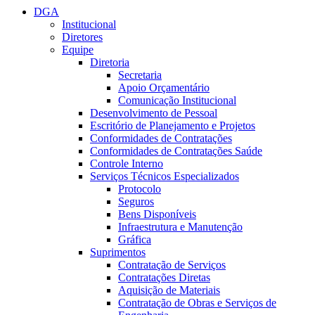
DGA
Institucional
Diretores
Equipe
Diretoria
Secretaria
Apoio Orçamentário
Comunicação Institucional
Desenvolvimento de Pessoal
Escritório de Planejamento e Projetos
Conformidades de Contratações
Conformidades de Contratações Saúde
Controle Interno
Serviços Técnicos Especializados
Protocolo
Seguros
Bens Disponíveis
Infraestrutura e Manutenção
Gráfica
Suprimentos
Contratação de Serviços
Contratações Diretas
Aquisição de Materiais
Contratação de Obras e Serviços de