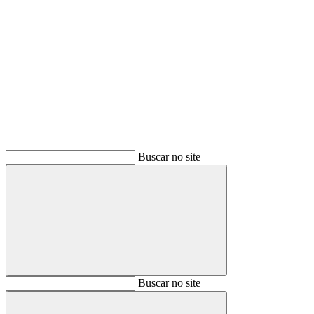
Buscar
Buscar no site
Buscar
Buscar no site