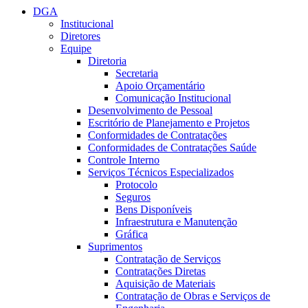
DGA
Institucional
Diretores
Equipe
Diretoria
Secretaria
Apoio Orçamentário
Comunicação Institucional
Desenvolvimento de Pessoal
Escritório de Planejamento e Projetos
Conformidades de Contratações
Conformidades de Contratações Saúde
Controle Interno
Serviços Técnicos Especializados
Protocolo
Seguros
Bens Disponíveis
Infraestrutura e Manutenção
Gráfica
Suprimentos
Contratação de Serviços
Contratações Diretas
Aquisição de Materiais
Contratação de Obras e Serviços de