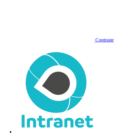
Contraste