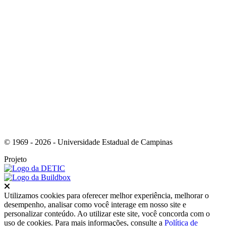
Link para o Instagram
© 1969 - 2026 - Universidade Estadual de Campinas
Projeto
Fechar
Utilizamos cookies para oferecer melhor experiência, melhorar o
desempenho, analisar como você interage em nosso site e
personalizar conteúdo. Ao utilizar este site, você concorda com o
uso de cookies. Para mais informações, consulte a
Política de