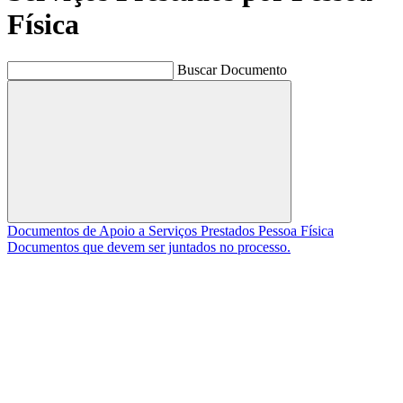
Física
Buscar Documento
Buscar
Documentos de Apoio a Serviços Prestados Pessoa Física
Documentos que devem ser juntados no processo.