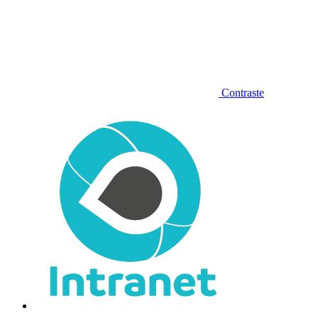
Contraste