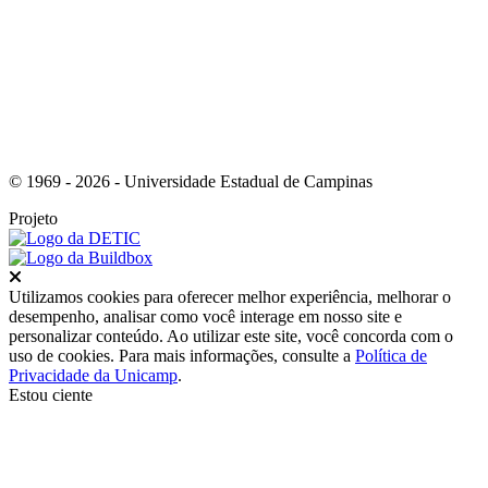
© 1969 - 2026 - Universidade Estadual de Campinas
Projeto
Fechar
Utilizamos cookies para oferecer melhor experiência, melhorar o
desempenho, analisar como você interage em nosso site e
personalizar conteúdo. Ao utilizar este site, você concorda com o
uso de cookies. Para mais informações, consulte a
Política de
Privacidade da Unicamp
.
Estou ciente
Ir para o topo