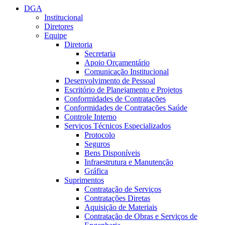
DGA
Institucional
Diretores
Equipe
Diretoria
Secretaria
Apoio Orçamentário
Comunicação Institucional
Desenvolvimento de Pessoal
Escritório de Planejamento e Projetos
Conformidades de Contratações
Conformidades de Contratações Saúde
Controle Interno
Serviços Técnicos Especializados
Protocolo
Seguros
Bens Disponíveis
Infraestrutura e Manutenção
Gráfica
Suprimentos
Contratação de Serviços
Contratações Diretas
Aquisição de Materiais
Contratação de Obras e Serviços de