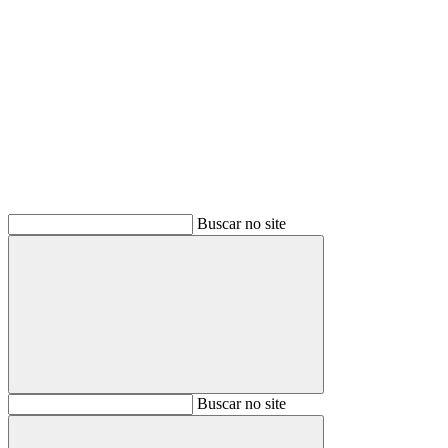
Buscar
Buscar no site
Buscar
Buscar no site