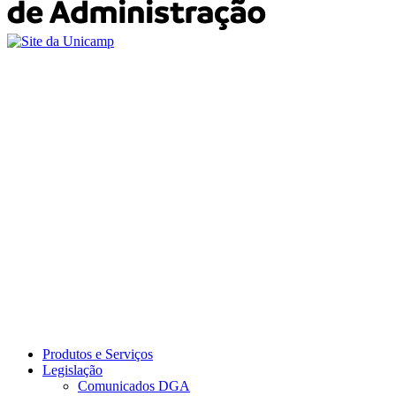
Produtos e Serviços
Legislação
Comunicados DGA