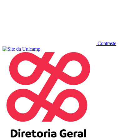
Contraste