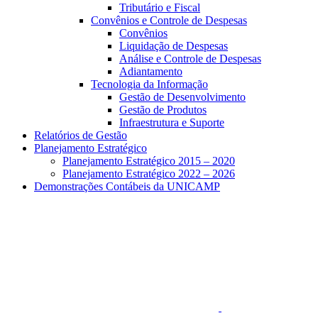
Tributário e Fiscal
Convênios e Controle de Despesas
Convênios
Liquidação de Despesas
Análise e Controle de Despesas
Adiantamento
Tecnologia da Informação
Gestão de Desenvolvimento
Gestão de Produtos
Infraestrutura e Suporte
Relatórios de Gestão
Planejamento Estratégico
Planejamento Estratégico 2015 – 2020
Planejamento Estratégico 2022 – 2026
Demonstrações Contábeis da UNICAMP
Aumentar fonte