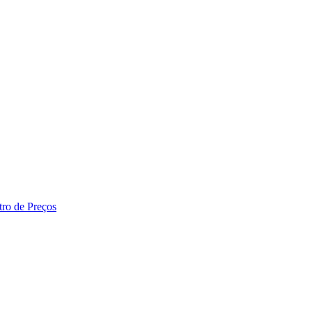
tro de Preços