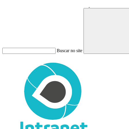
Buscar no site